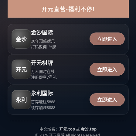
开元直营-福利不停!
金沙国际
金沙
立即进入
20年顶级娱乐
打码返佣1%起
开元棋牌
开元
立即进入
万人同时在线
注册即享7重礼
永利国际
永利
立即进入
首存壕送5888
续存加赠8888
中文域名：
开元.top
或
金沙.top
© 2026 开元直营 All Rights Reserved.